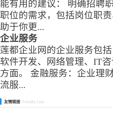
能有用的建议： 明确招聘
职位的需求，包括岗位职责
助于你更...
企业服务
莲都企业网的企业服务包括
软件开发、网络管理、IT
方面。 金融服务：企业理
流服...
友情链接
Friendly Link