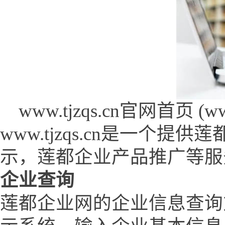
www.tjzqs.cn官网首页 (www.
www.tjzqs.cn是一个
示，莲都企业产品推广等服
企业查询
莲都企业网的企业信息查询